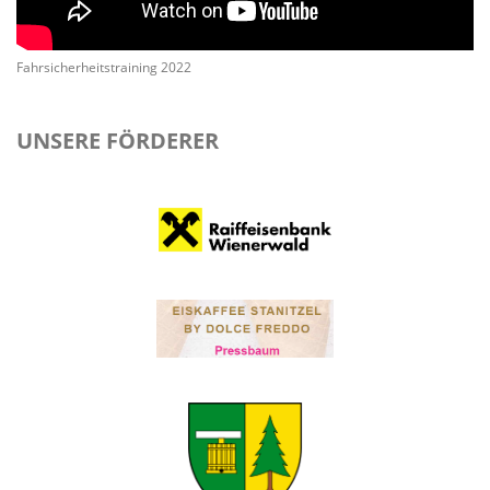
Fahrsicherheitstraining 2022
UNSERE FÖRDERER