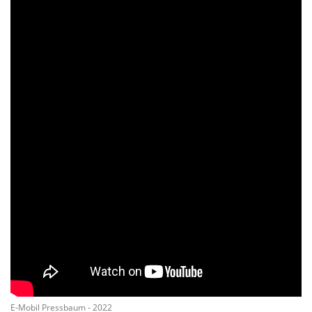
E-Mobil Pressbaum - 2022