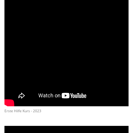
Erste Hilfe Kurs - 2023