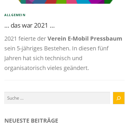
ALLGEMEIN
… das war 2021 …
2021 feierte der
Verein E-Mobil Pressbaum
sein 5-jähriges Bestehen. In diesen fünf
Jahren hat sich technisch und
organisatorisch vieles geändert.
Suchen
NEUESTE BEITRÄGE