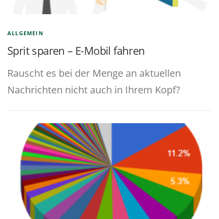
ALLGEMEIN
Sprit sparen – E-Mobil fahren
Rauscht es bei der Menge an aktuellen
Nachrichten nicht auch in Ihrem Kopf?