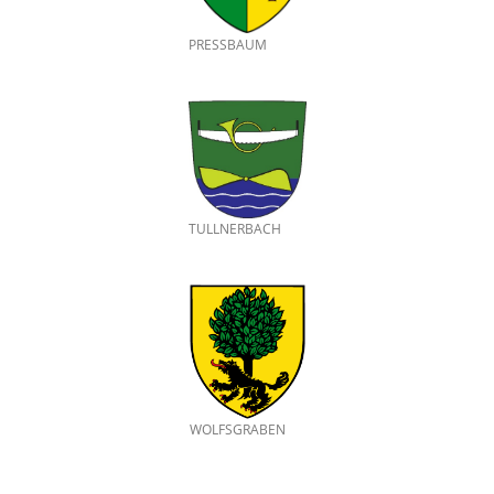
PRESSBAUM
TULLNERBACH
WOLFSGRABEN