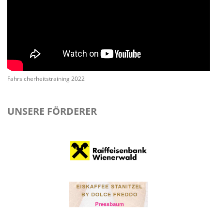
Fahrsicherheitstraining 2022
UNSERE FÖRDERER