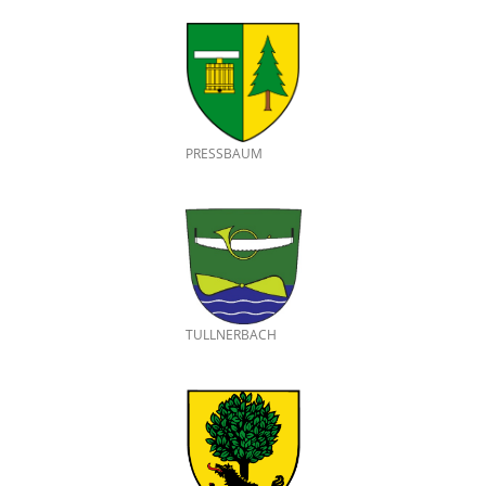
PRESSBAUM
TULLNERBACH