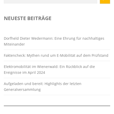
NEUESTE BEITRÄGE
Dorfheld Dieter Wedermann: Eine Ehrung für nachhaltiges
Miteinander
Faktencheck: Mythen rund um E-Mobilität auf dem Prüfstand
Elektromobilität im Wienerwald: Ein Rückblick auf die
Ereignisse im April 2024
Aufgeladen und bereit: Highlights der letzten
Generalversammlung