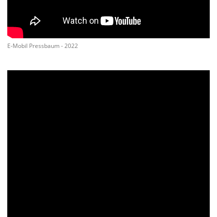
E-Mobil Pressbaum - 2022