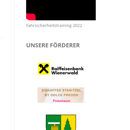
Fahrsicherheitstraining 2022
UNSERE FÖRDERER