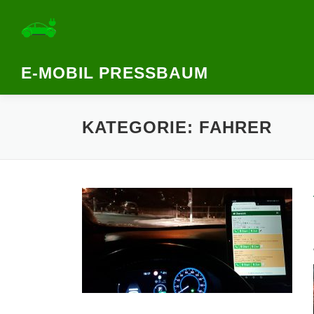
Zum
Inhalt
springen
E-MOBIL PRESSBAUM
KATEGORIE:
FAHRER