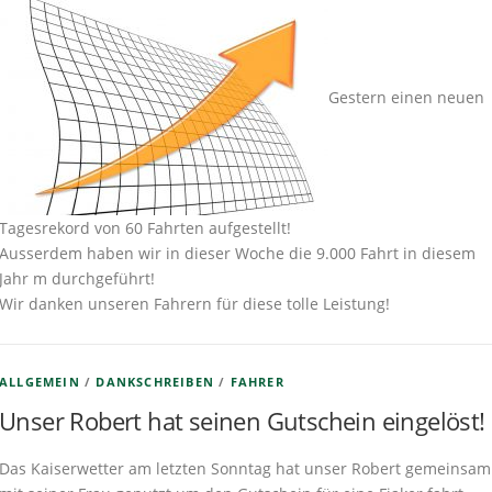
Gestern einen neuen
Tagesrekord von 60 Fahrten aufgestellt!
Ausserdem haben wir in dieser Woche die 9.000 Fahrt in diesem
Jahr m durchgeführt!
Wir danken unseren Fahrern für diese tolle Leistung!
ALLGEMEIN
/
DANKSCHREIBEN
/
FAHRER
Unser Robert hat seinen Gutschein eingelöst!
Das Kaiserwetter am letzten Sonntag hat unser Robert gemeinsam