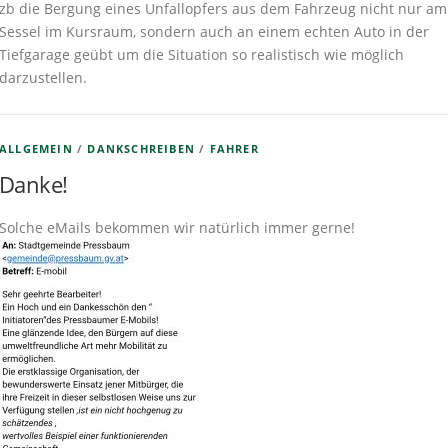
zb die Bergung eines Unfallopfers aus dem Fahrzeug nicht nur am
Sessel im Kursraum, sondern auch an einem echten Auto in der
Tiefgarage geübt um die Situation so realistisch wie möglich
darzustellen.
ALLGEMEIN
/
DANKSCHREIBEN
/
FAHRER
Danke!
Solche eMails bekommen wir natürlich immer gerne!