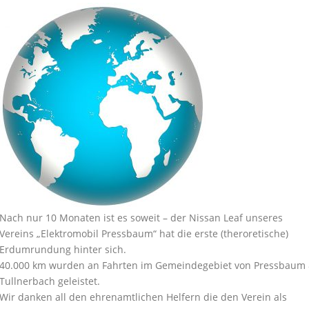
Nach nur 10 Monaten ist es soweit – der Nissan Leaf unseres
Vereins „Elektromobil Pressbaum“ hat die erste (theroretische)
Erdumrundung hinter sich.
40.000 km wurden an Fahrten im Gemeindegebiet von Pressbaum
Tullnerbach geleistet.
Wir danken all den ehrenamtlichen Helfern die den Verein als