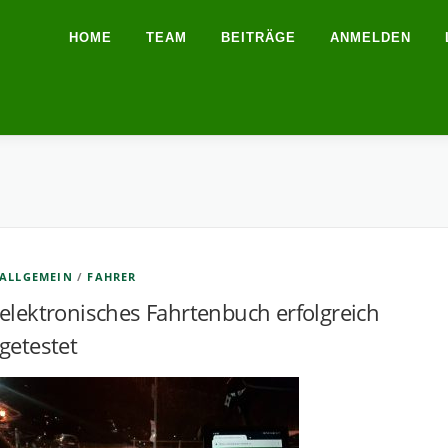
HOME
TEAM
BEITRÄGE
ANMELDEN
ALLGEMEIN
/
FAHRER
elektronisches Fahrtenbuch erfolgreich
getestet