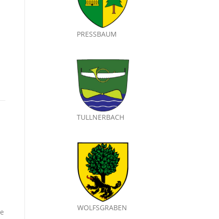
PRESSBAUM
TULLNERBACH
WOLFSGRABEN
de