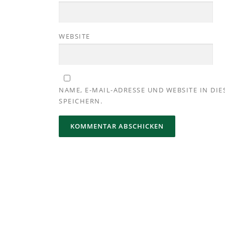
WEBSITE
NAME, E-MAIL-ADRESSE UND WEBSITE IN D
SPEICHERN.