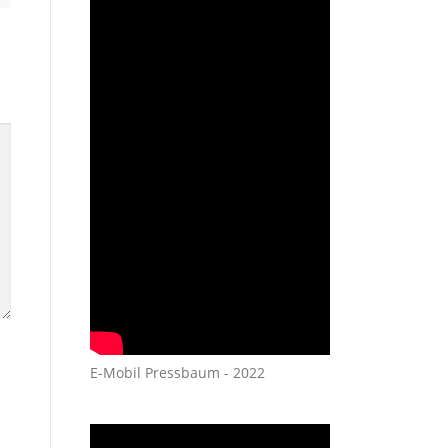
E-Mobil Pressbaum - 2022