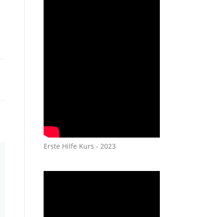
Erste Hilfe Kurs - 2023