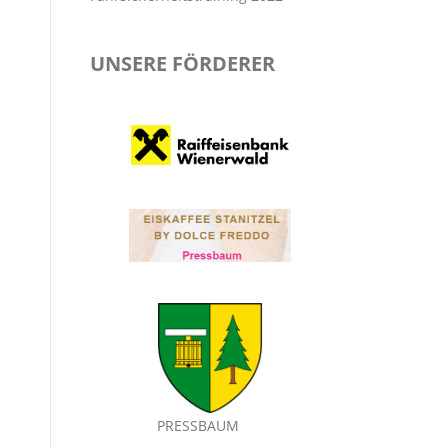
UNSERE FÖRDERER
PRESSBAUM