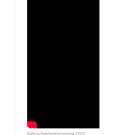
Fahrsicherheitstraining 2022