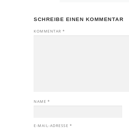
SCHREIBE EINEN KOMMENTAR
KOMMENTAR
*
NAME
*
E-MAIL-ADRESSE
*