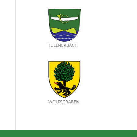
TULLNERBACH
WOLFSGRABEN