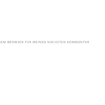
IESEM BROWSER FÜR MEINEN NÄCHSTEN KOMMENTAR