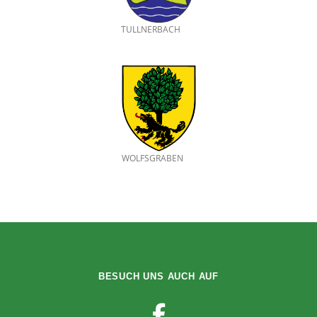
TULLNERBACH
WOLFSGRABEN
BESUCH UNS AUCH AUF