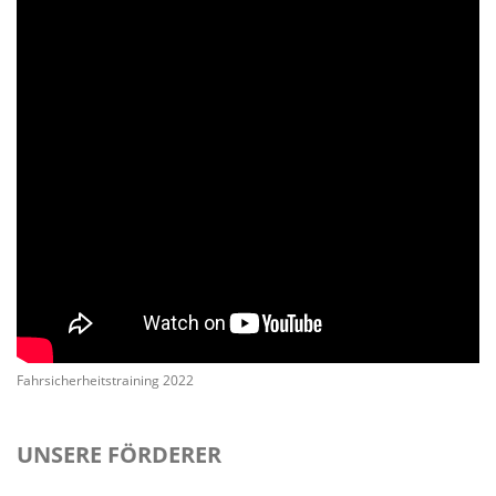
Fahrsicherheitstraining 2022
UNSERE FÖRDERER