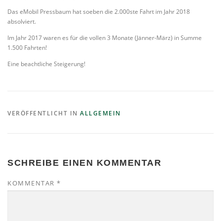
Das eMobil Pressbaum hat soeben die 2.000ste Fahrt im Jahr 2018
absolviert.
Im Jahr 2017 waren es für die vollen 3 Monate (Jänner-März) in Summe
1.500 Fahrten!
Eine beachtliche Steigerung!
VERÖFFENTLICHT IN
ALLGEMEIN
SCHREIBE EINEN KOMMENTAR
KOMMENTAR
*