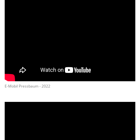
E-Mobil Pressbaum - 2022