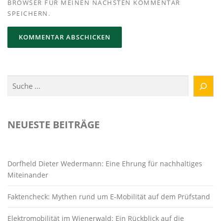
BROWSER FÜR MEINEN NÄCHSTEN KOMMENTAR
SPEICHERN.
Suchen
NEUESTE BEITRÄGE
Dorfheld Dieter Wedermann: Eine Ehrung für nachhaltiges
Miteinander
Faktencheck: Mythen rund um E-Mobilität auf dem Prüfstand
Elektromobilität im Wienerwald: Ein Rückblick auf die