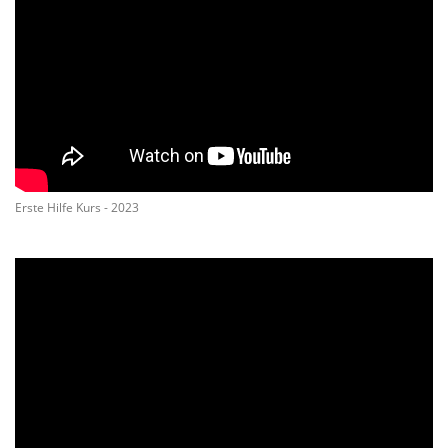
Erste Hilfe Kurs - 2023