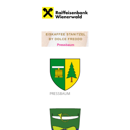
PRESSBAUM