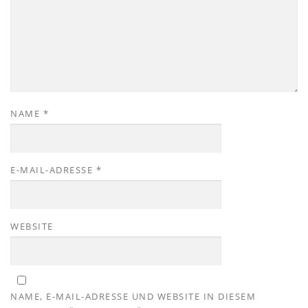
NAME
*
E-MAIL-ADRESSE
*
WEBSITE
NAME, E-MAIL-ADRESSE UND WEBSITE IN DIESEM